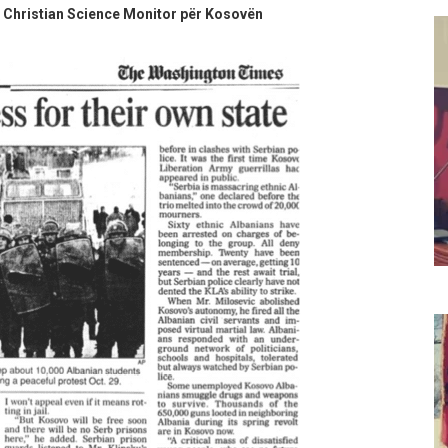
 Christian Science Monitor për Kosovën