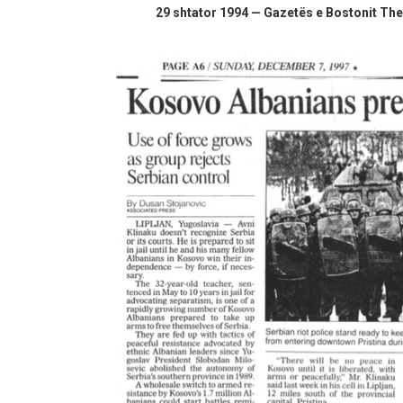
29 shtator 1994 — Gazetës e Bostonit The