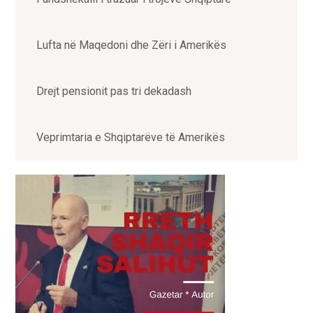
Lufta në Maqedoni dhe Zëri i Amerikës
Drejt pensionit pas tri dekadash
Veprimtaria e Shqiptarëve të Amerikës